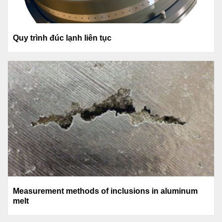
Quy trình đúc lạnh liên tục
Measurement methods of inclusions in aluminum
melt