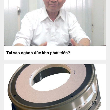
Tại sao ngành đúc khó phát triển?