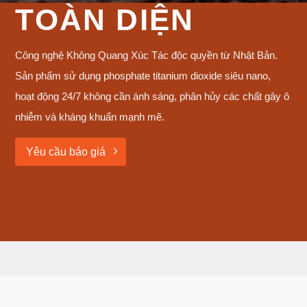
TOÀN DIỆN
Công nghệ Không Quang Xúc Tác độc quyền từ Nhật Bản.
Sản phẩm sử dụng phosphate titanium dioxide siêu nano,
hoạt động 24/7 không cần ánh sáng, phân hủy các chất gây ô
nhiễm và kháng khuẩn mạnh mẽ.
Yêu cầu báo giá